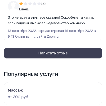
1,0
Елена
Это не врач и этим все сказано! Оскорбляет и хамит,
если пациент высказал недовольство чем-либо.
13 сентября 2022, отредактирован 15 сентября 2022 в
9:43 Отзыв взят с сайта Zoon.ru
Написать отзыв
Популярные услуги
Массаж
от 200 руб.