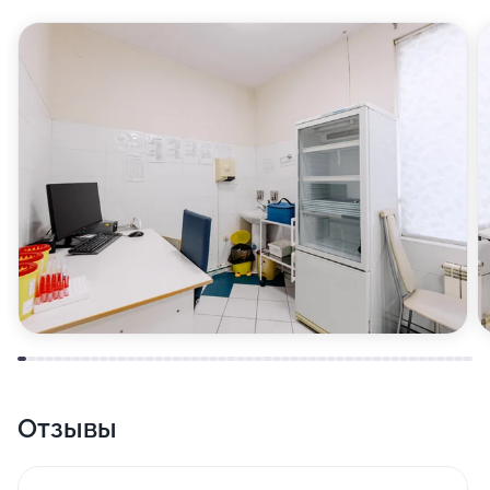
Отзывы