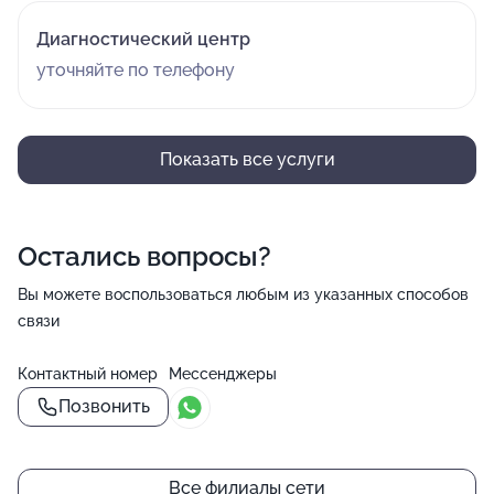
Диагностический центр
уточняйте по телефону
Показать все услуги
Остались вопросы?
Вы можете воспользоваться любым из указанных способов
связи
Контактный номер
Мессенджеры
Позвонить
Все филиалы сети