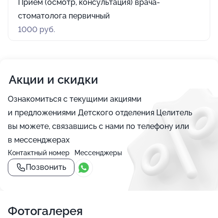
Прием (осмотр, консультация) врача-
стоматолога первичный
1000 руб.
Акции и скидки
Ознакомиться с текущими акциями
и предложениями Детского отделения Целитель
вы можете, связавшись с нами по телефону или
в мессенджерах
Контактный номер
Мессенджеры
Позвонить
Фотогалерея