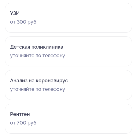
УЗИ
от 300 руб.
Детская поликлиника
уточняйте по телефону
Анализ на коронавирус
уточняйте по телефону
Рентген
от 700 руб.