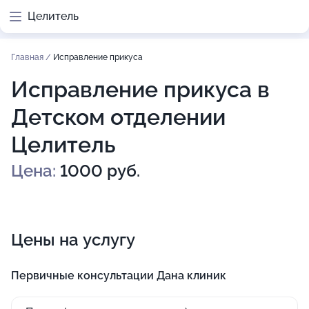
Целитель
Главная
/
Исправление прикуса
Исправление прикуса в
Детском отделении
Целитель
Цена:
1000 руб.
Цены на услугу
Первичные консультации Дана клиник