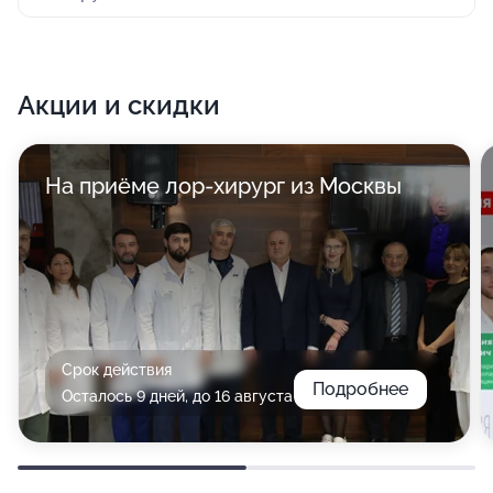
Акции и скидки
На приёме лор-хирург из Москвы
Срок действия
Подробнее
Осталось 9 дней, до 16 августа