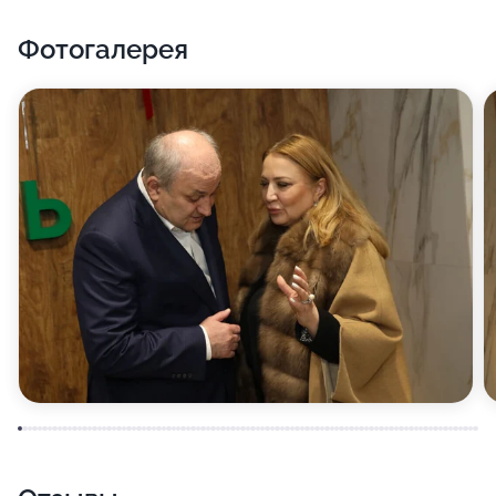
Фотогалерея