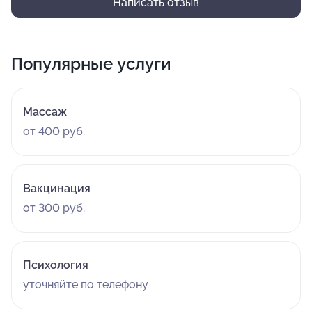
Написать отзыв
Популярные услуги
Массаж
от 400 руб.
Вакцинация
от 300 руб.
Психология
уточняйте по телефону