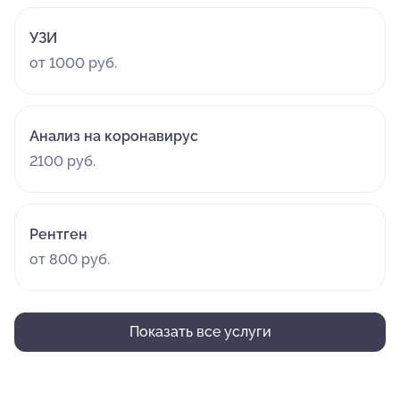
УЗИ
от 1000 руб.
Анализ на коронавирус
2100 руб.
Рентген
от 800 руб.
Показать все услуги