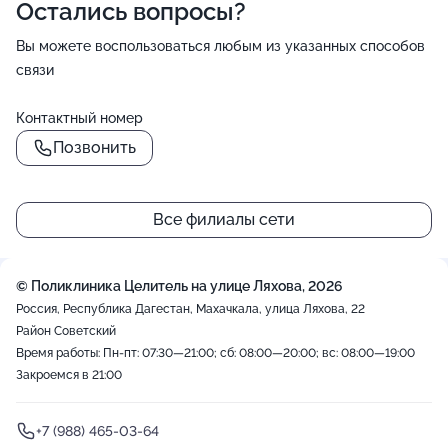
Остались вопросы?
Вы можете воспользоваться любым из указанных способов
связи
Контактный номер
Позвонить
Все филиалы сети
© Поликлиника Целитель на улице Ляхова, 2026
Россия, Республика Дагестан, Махачкала, улица Ляхова, 22
Район Советский
Время работы: Пн-пт: 07:30—21:00; сб: 08:00—20:00; вс: 08:00—19:00
Закроемся в 21:00
+7 (988) 465-03-64