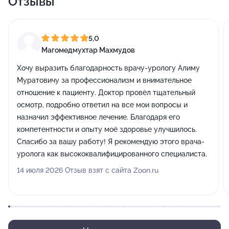
Отзывы
5,0
Магомедмухтар Махмудов
Хочу выразить благодарность врачу-урологу Алиму
Муратовичу за профессионализм и внимательное
отношение к пациенту. Доктор провёл тщательный
осмотр, подробно ответил на все мои вопросы и
назначил эффективное лечение. Благодаря его
компетентности и опыту моё здоровье улучшилось.
Спасибо за вашу работу! Я рекомендую этого врача-
уролога как высококвалифицированного специалиста.
14 июля 2026 Отзыв взят с сайта Zoon.ru