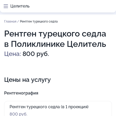
Целитель
Главная
/
Рентген турецкого седла
Рентген турецкого седла
в Поликлинике Целитель
Цена:
800 руб.
Цены на услугу
Рентгенография
Рентген турецкого седла (в 1 проекция)
800 руб.